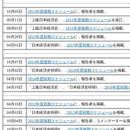
10月05日
2015年度後期スケジュール
に，報告者を掲載。
09月11日
「上級日本経済史」，
2015年度後期スケジュール
を改訂。
09月01日
「上級日本経済史」，
2015年度後期スケジュール
を掲載。
04月20日
2015年度前期スケジュール
に，報告者を掲載。
04月02日
「日本経済史特研Ⅰ」，
2015年度前期スケジュール
を掲載。
10月07日
2014年度後期スケジュール
に，報告者を掲載。
10月02日
「日本経済史特研II」，
2014年度後期スケジュール
を掲載。
04月15日
2014年度前期スケジュール
に，報告者を掲載。
04月10日
「上級日本経済史」，「日本経済史特研Ⅰ」，
2014年度前
04月16日
2013年度前期スケジュール
に，報告者を掲載。
04月03日
「日本経済史特研Ⅰ」，
2013年度前期スケジュール
を掲載。
10月04日
2012年度後期スケジュール
に，報告者，コメンテーターを
10月02日
「日本経済史特研Ⅱ」，
2012年度後期スケジュール
を掲載。