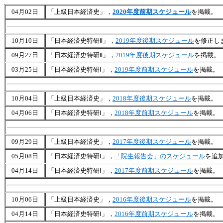
04月02日
「上級日本経済史」，
2020年度前期スケジュール
を掲載。
10月10日
「日本経済史特研Ⅱ」，
2019年度後期スケジュール
を修正し
09月27日
「日本経済史特研Ⅱ」，
2019年度後期スケジュール
を掲載。
03月25日
「日本経済史特研Ⅰ」，
2019年度前期スケジュール
を掲載。
10月04日
「上級日本経済史」，
2018年度後期スケジュール
を掲載。
04月06日
「日本経済史特研Ⅰ」，
2018年度前期スケジュール
を掲載。
09月29日
「上級日本経済史」，
2017年度後期スケジュール
を掲載。
05月08日
「日本経済史特研Ⅰ」，
「院生報告会」のスケジュール
を追
04月14日
「日本経済史特研Ⅰ」，
2017年度前期スケジュール
を掲載。
10月06日
「上級日本経済史」，
2016年度後期スケジュール
を掲載。
04月14日
「日本経済史特研Ⅰ」，
2016年度前期スケジュール
を掲載。