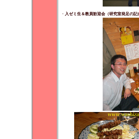
・
入ゼミ生＆教員歓迎会（研究室発足の記