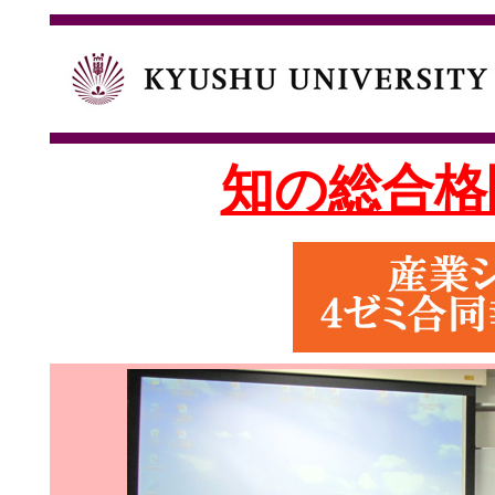
知の総合格